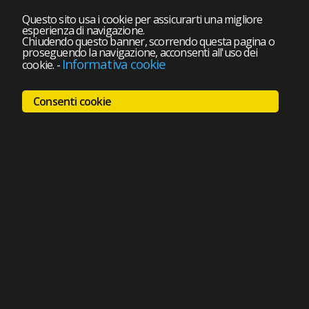
Questo sito usa i cookie per assicurarti una migliore
esperienza di navigazione.
Chiudendo questo banner, scorrendo questa pagina o
proseguendo la navigazione, acconsenti all'uso dei
Informativa cookie
cookie.
-
Consenti cookie