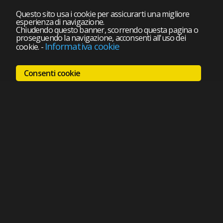
Questo sito usa i cookie per assicurarti una migliore
esperienza di navigazione.
Chiudendo questo banner, scorrendo questa pagina o
proseguendo la navigazione, acconsenti all'uso dei
Informativa cookie
cookie.
-
Consenti cookie