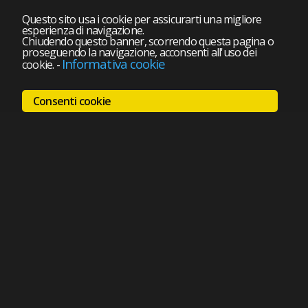
Questo sito usa i cookie per assicurarti una migliore
esperienza di navigazione.
Chiudendo questo banner, scorrendo questa pagina o
proseguendo la navigazione, acconsenti all'uso dei
Informativa cookie
cookie.
-
Consenti cookie