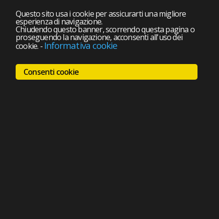
Questo sito usa i cookie per assicurarti una migliore
esperienza di navigazione.
Chiudendo questo banner, scorrendo questa pagina o
proseguendo la navigazione, acconsenti all'uso dei
Informativa cookie
cookie.
-
Consenti cookie