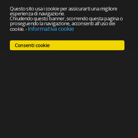
Questo sito usa i cookie per assicurarti una migliore
esperienza di navigazione.
Chiudendo questo banner, scorrendo questa pagina o
proseguendo la navigazione, acconsenti all'uso dei
Informativa cookie
cookie.
-
Consenti cookie