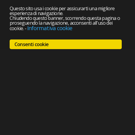
Questo sito usa i cookie per assicurarti una migliore
esperienza di navigazione.
Chiudendo questo banner, scorrendo questa pagina o
proseguendo la navigazione, acconsenti all'uso dei
Informativa cookie
cookie.
-
Consenti cookie