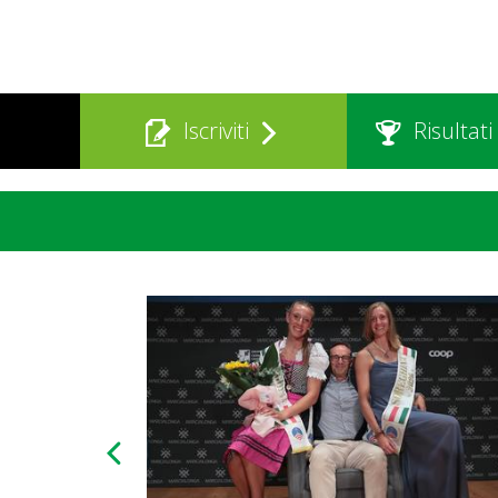
Iscriviti
Risultati