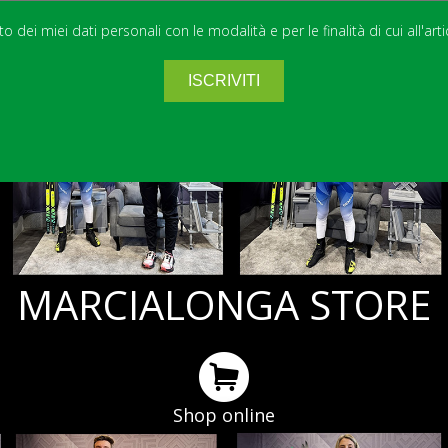
 dei miei dati personali con le modalità e per le finalità di cui all'art
MARCIALONGA STORE
Shop online