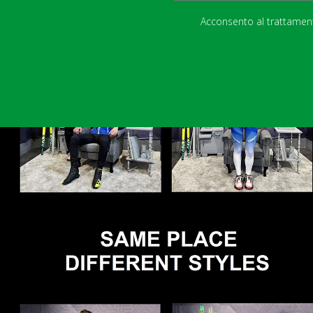
Acconsento al trattamento