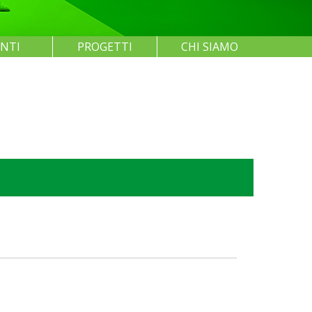
ENTI
PROGETTI
CHI SIAMO