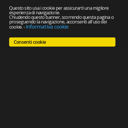
Questo sito usa i cookie per assicurarti una migliore
esperienza di navigazione.
Chiudendo questo banner, scorrendo questa pagina o
proseguendo la navigazione, acconsenti all'uso dei
Informativa cookie
cookie.
-
Consenti cookie