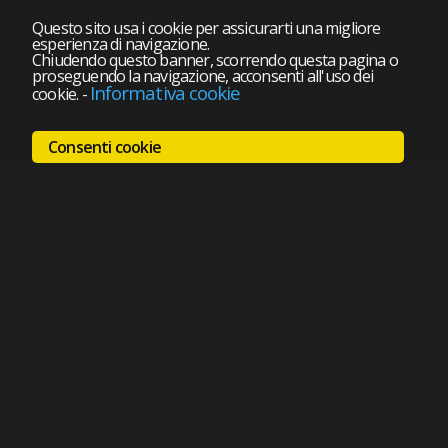
Questo sito usa i cookie per assicurarti una migliore
esperienza di navigazione.
Chiudendo questo banner, scorrendo questa pagina o
proseguendo la navigazione, acconsenti all'uso dei
Informativa cookie
cookie.
-
Consenti cookie