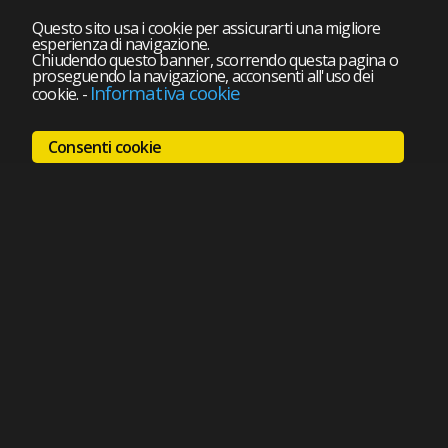
Questo sito usa i cookie per assicurarti una migliore
esperienza di navigazione.
Chiudendo questo banner, scorrendo questa pagina o
proseguendo la navigazione, acconsenti all'uso dei
Informativa cookie
cookie.
-
Consenti cookie