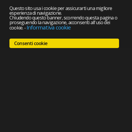
Questo sito usa i cookie per assicurarti una migliore
esperienza di navigazione.
Chiudendo questo banner, scorrendo questa pagina o
proseguendo la navigazione, acconsenti all'uso dei
Informativa cookie
cookie.
-
Consenti cookie