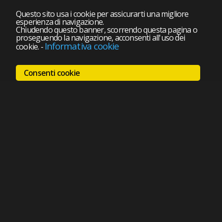
Questo sito usa i cookie per assicurarti una migliore
esperienza di navigazione.
Chiudendo questo banner, scorrendo questa pagina o
proseguendo la navigazione, acconsenti all'uso dei
Informativa cookie
cookie.
-
Consenti cookie