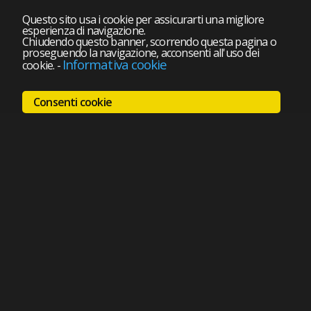
Questo sito usa i cookie per assicurarti una migliore
esperienza di navigazione.
Chiudendo questo banner, scorrendo questa pagina o
proseguendo la navigazione, acconsenti all'uso dei
Informativa cookie
cookie.
-
Consenti cookie