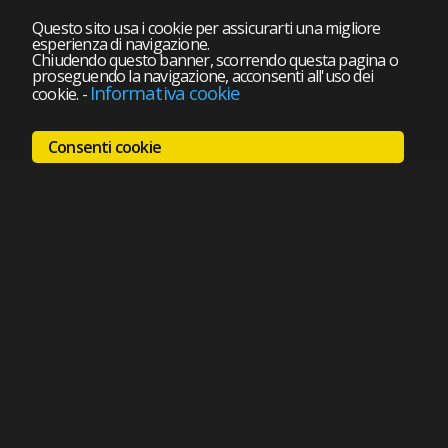
Questo sito usa i cookie per assicurarti una migliore
esperienza di navigazione.
Chiudendo questo banner, scorrendo questa pagina o
proseguendo la navigazione, acconsenti all'uso dei
Informativa cookie
cookie.
-
Consenti cookie