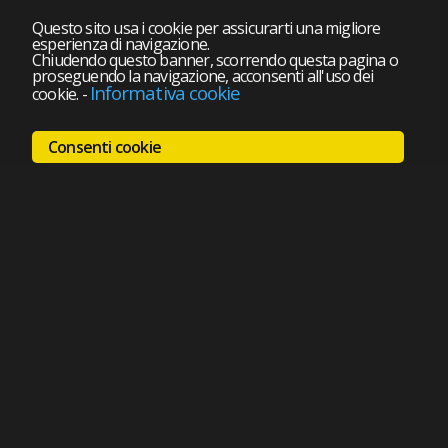
Questo sito usa i cookie per assicurarti una migliore
esperienza di navigazione.
Chiudendo questo banner, scorrendo questa pagina o
proseguendo la navigazione, acconsenti all'uso dei
Informativa cookie
cookie.
-
Consenti cookie