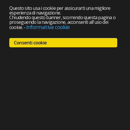
Questo sito usa i cookie per assicurarti una migliore
esperienza di navigazione.
Chiudendo questo banner, scorrendo questa pagina o
proseguendo la navigazione, acconsenti all'uso dei
Informativa cookie
cookie.
-
Consenti cookie