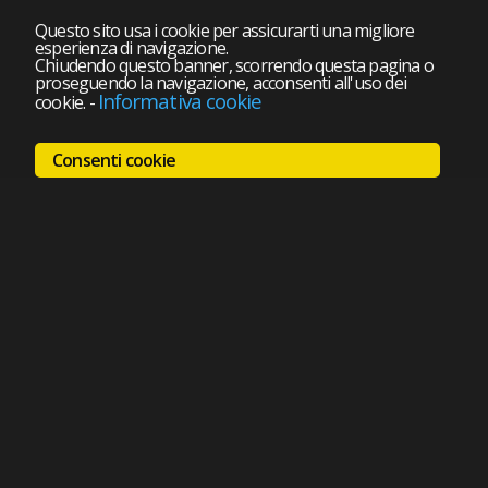
Questo sito usa i cookie per assicurarti una migliore
esperienza di navigazione.
Chiudendo questo banner, scorrendo questa pagina o
proseguendo la navigazione, acconsenti all'uso dei
Informativa cookie
cookie.
-
Consenti cookie