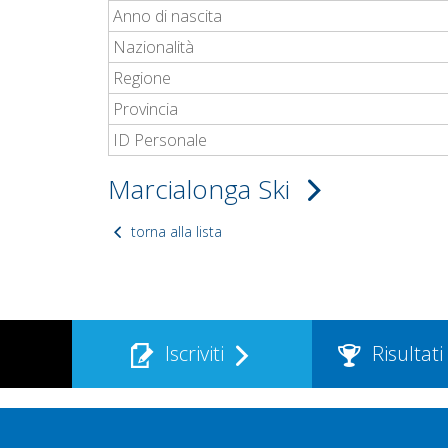
Anno di nascita
Nazionalità
Regione
Provincia
ID Personale
Marcialonga Ski
torna alla lista
Iscriviti
Risultati