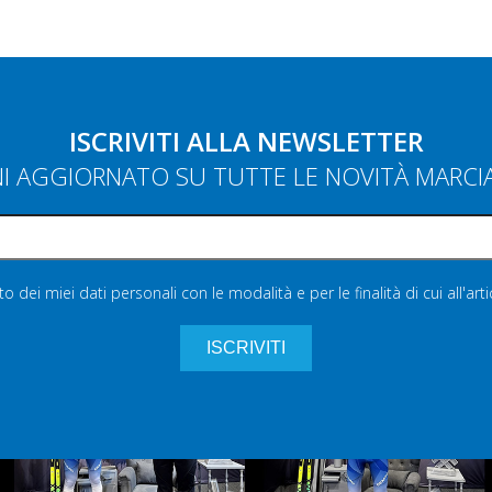
ISCRIVITI ALLA NEWSLETTER
NI AGGIORNATO SU TUTTE LE NOVITÀ MARC
 dei miei dati personali con le modalità e per le finalità di cui all'art