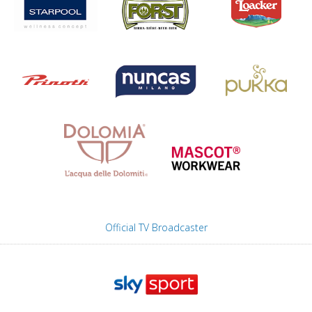
Official TV Broadcaster