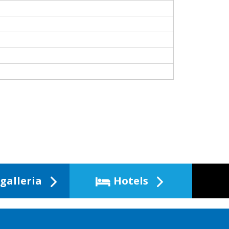
galleria
Hotels