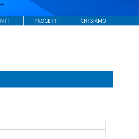
ENTI
PROGETTI
CHI SIAMO