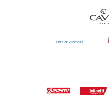
Official Sponsors