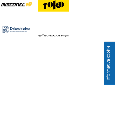
Informativa cookie