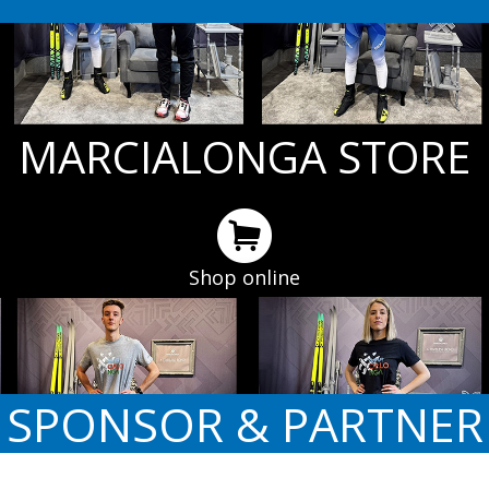
MARCIALONGA STORE
Shop online
SPONSOR & PARTNER