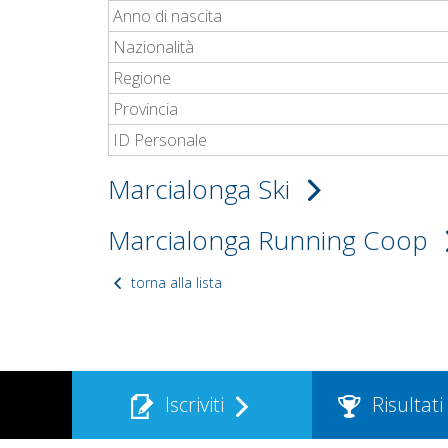
Anno di nascita
Nazionalità
Regione
Provincia
ID Personale
Marcialonga Ski
Marcialonga Running Coop
torna alla lista
Iscriviti
Risultati