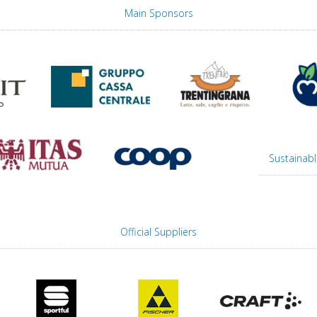
Main Sponsors
Sustainabl
Official Suppliers