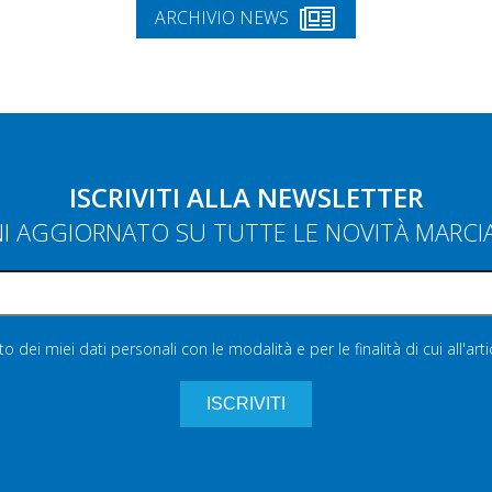
ARCHIVIO NEWS
ISCRIVITI ALLA NEWSLETTER
NI AGGIORNATO SU TUTTE LE NOVITÀ MARC
 dei miei dati personali con le modalità e per le finalità di cui all'art