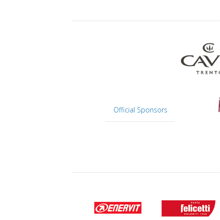
Official Sponsors