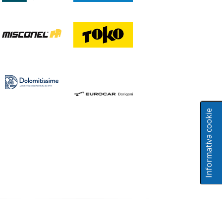
Informativa cookie