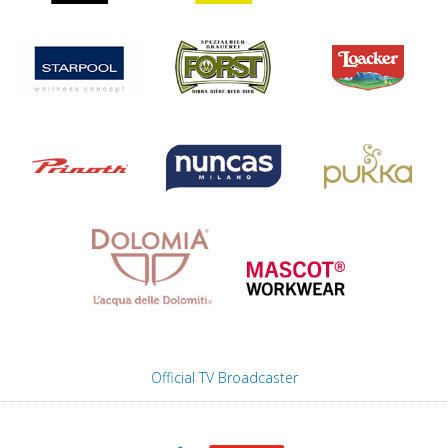
Official TV Broadcaster