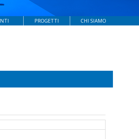
ENTI
PROGETTI
CHI SIAMO