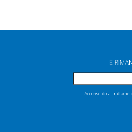
E RIMA
Acconsento al trattamento