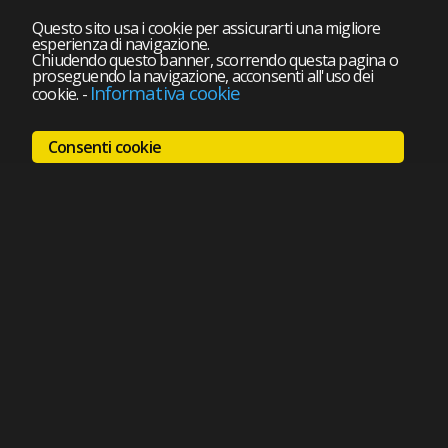
Questo sito usa i cookie per assicurarti una migliore
esperienza di navigazione.
Chiudendo questo banner, scorrendo questa pagina o
proseguendo la navigazione, acconsenti all'uso dei
Informativa cookie
cookie.
-
Consenti cookie