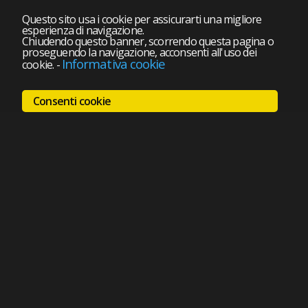
Questo sito usa i cookie per assicurarti una migliore
esperienza di navigazione.
Chiudendo questo banner, scorrendo questa pagina o
proseguendo la navigazione, acconsenti all'uso dei
Informativa cookie
cookie.
-
Consenti cookie