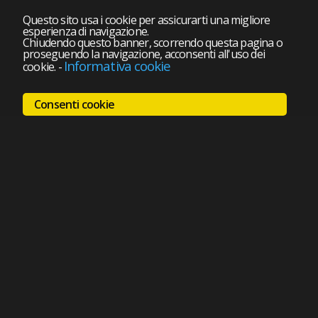
Questo sito usa i cookie per assicurarti una migliore
esperienza di navigazione.
Chiudendo questo banner, scorrendo questa pagina o
proseguendo la navigazione, acconsenti all'uso dei
Informativa cookie
cookie.
-
Consenti cookie