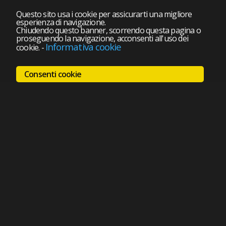
Questo sito usa i cookie per assicurarti una migliore
esperienza di navigazione.
Chiudendo questo banner, scorrendo questa pagina o
proseguendo la navigazione, acconsenti all'uso dei
Informativa cookie
cookie.
-
Consenti cookie