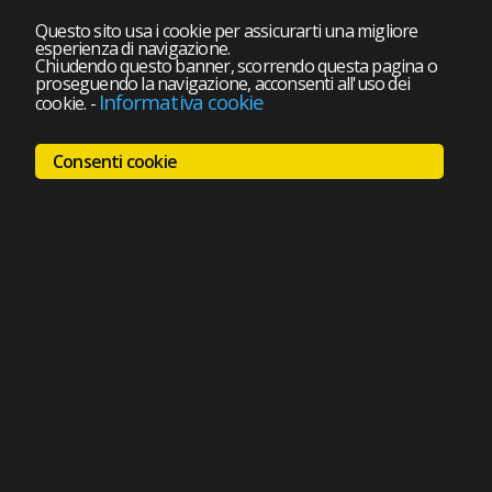
Questo sito usa i cookie per assicurarti una migliore
esperienza di navigazione.
Chiudendo questo banner, scorrendo questa pagina o
proseguendo la navigazione, acconsenti all'uso dei
Informativa cookie
cookie.
-
Consenti cookie