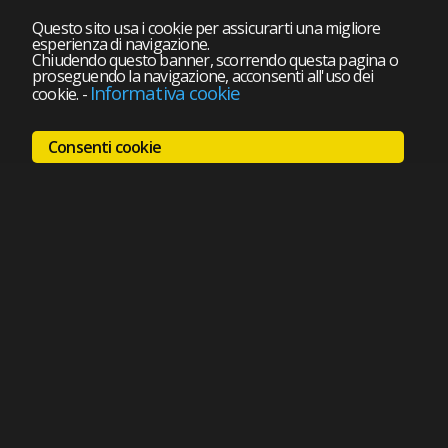
Questo sito usa i cookie per assicurarti una migliore
esperienza di navigazione.
Chiudendo questo banner, scorrendo questa pagina o
proseguendo la navigazione, acconsenti all'uso dei
Informativa cookie
cookie.
-
Consenti cookie