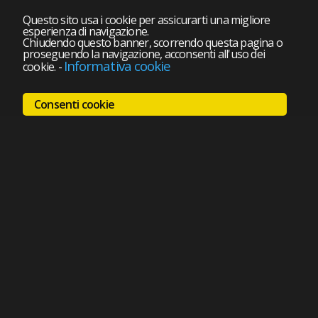
Questo sito usa i cookie per assicurarti una migliore
esperienza di navigazione.
Chiudendo questo banner, scorrendo questa pagina o
proseguendo la navigazione, acconsenti all'uso dei
Informativa cookie
cookie.
-
Consenti cookie