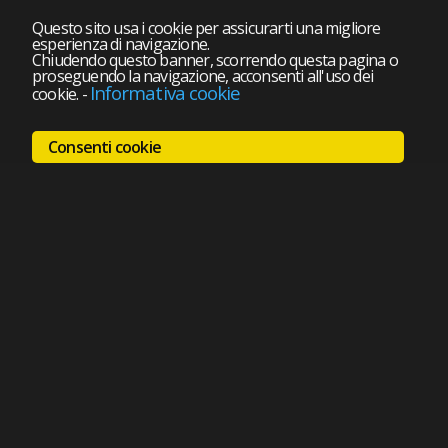
Questo sito usa i cookie per assicurarti una migliore
esperienza di navigazione.
Chiudendo questo banner, scorrendo questa pagina o
proseguendo la navigazione, acconsenti all'uso dei
Informativa cookie
cookie.
-
Consenti cookie