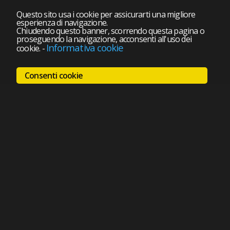
Questo sito usa i cookie per assicurarti una migliore
esperienza di navigazione.
Chiudendo questo banner, scorrendo questa pagina o
proseguendo la navigazione, acconsenti all'uso dei
Informativa cookie
cookie.
-
Consenti cookie