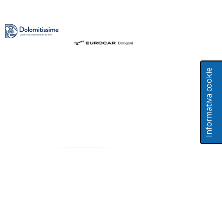
Informativa cookie