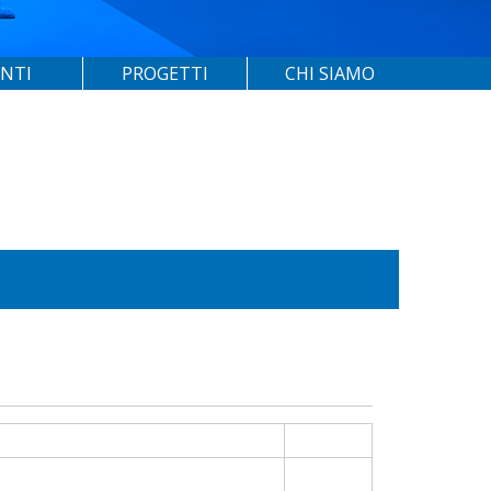
ENTI
PROGETTI
CHI SIAMO