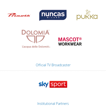
Official TV Broadcaster
Institutional Partners