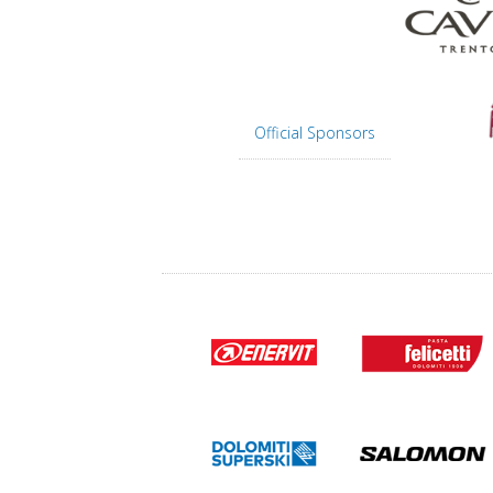
Official Sponsors