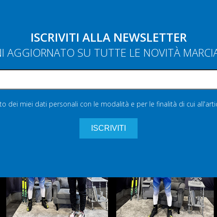
ISCRIVITI ALLA NEWSLETTER
NI AGGIORNATO SU TUTTE LE NOVITÀ MARC
 dei miei dati personali con le modalità e per le finalità di cui all'art