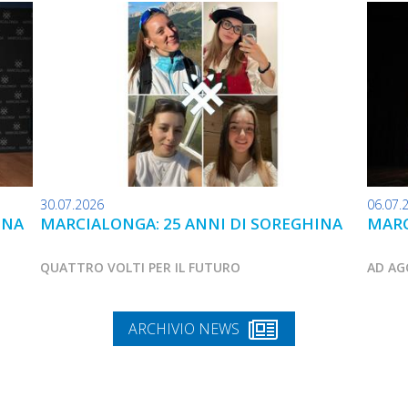
30.07.2026
06.07.
INA
MARCIALONGA: 25 ANNI DI SOREGHINA
MARC
QUATTRO VOLTI PER IL FUTURO
AD AG
ARCHIVIO NEWS