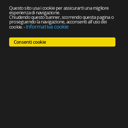
Questo sito usa i cookie per assicurarti una migliore
esperienza di navigazione.
Chiudendo questo banner, scorrendo questa pagina o
proseguendo la navigazione, acconsenti all'uso dei
Informativa cookie
cookie.
-
Consenti cookie