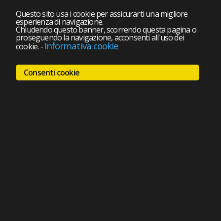
Questo sito usa i cookie per assicurarti una migliore
esperienza di navigazione.
Chiudendo questo banner, scorrendo questa pagina o
proseguendo la navigazione, acconsenti all'uso dei
Informativa cookie
cookie.
-
Consenti cookie