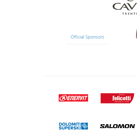
Official Sponsors