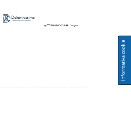
Informativa cookie