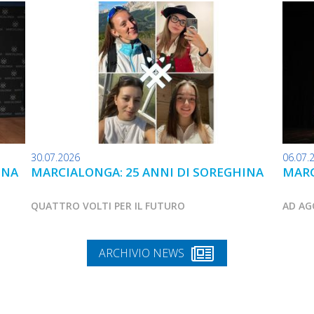
30.07.2026
06.07.
INA
MARCIALONGA: 25 ANNI DI SOREGHINA
MARC
QUATTRO VOLTI PER IL FUTURO
AD AG
ARCHIVIO NEWS