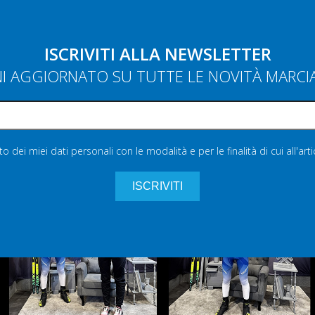
ISCRIVITI ALLA NEWSLETTER
NI AGGIORNATO SU TUTTE LE NOVITÀ MARC
 dei miei dati personali con le modalità e per le finalità di cui all'art