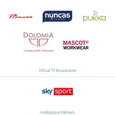
Official TV Broadcaster
Institutional Partners