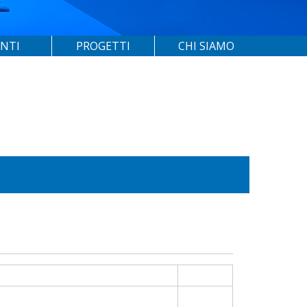
ENTI
PROGETTI
CHI SIAMO