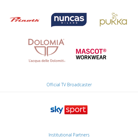
Official TV Broadcaster
Institutional Partners