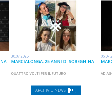
30.07.2026
06.07.
INA
MARCIALONGA: 25 ANNI DI SOREGHINA
MARC
QUATTRO VOLTI PER IL FUTURO
AD AG
ARCHIVIO NEWS