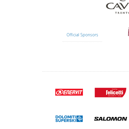
Official Sponsors