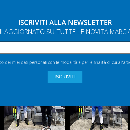
ISCRIVITI ALLA NEWSLETTER
NI AGGIORNATO SU TUTTE LE NOVITÀ MARC
 dei miei dati personali con le modalità e per le finalità di cui all'art