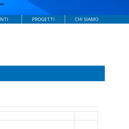
ENTI
PROGETTI
CHI SIAMO