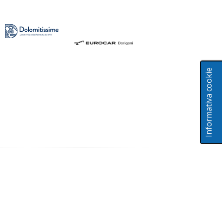
Informativa cookie