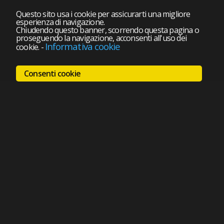
Questo sito usa i cookie per assicurarti una migliore
esperienza di navigazione.
Chiudendo questo banner, scorrendo questa pagina o
proseguendo la navigazione, acconsenti all'uso dei
Informativa cookie
cookie.
-
Consenti cookie