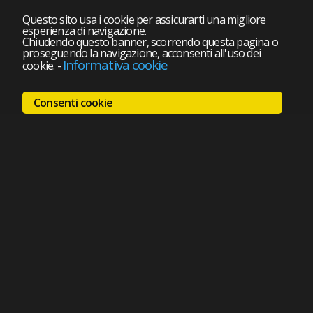
Questo sito usa i cookie per assicurarti una migliore
esperienza di navigazione.
Chiudendo questo banner, scorrendo questa pagina o
proseguendo la navigazione, acconsenti all'uso dei
Informativa cookie
cookie.
-
Consenti cookie