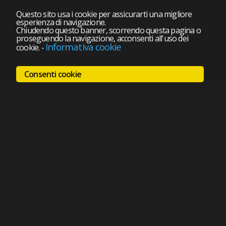
Questo sito usa i cookie per assicurarti una migliore
esperienza di navigazione.
Chiudendo questo banner, scorrendo questa pagina o
proseguendo la navigazione, acconsenti all'uso dei
Informativa cookie
cookie.
-
Consenti cookie