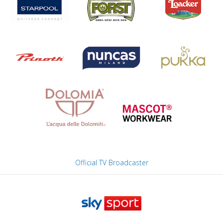
Official TV Broadcaster