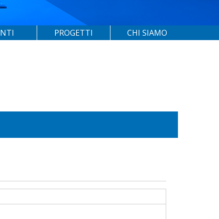
ENTI
PROGETTI
CHI SIAMO