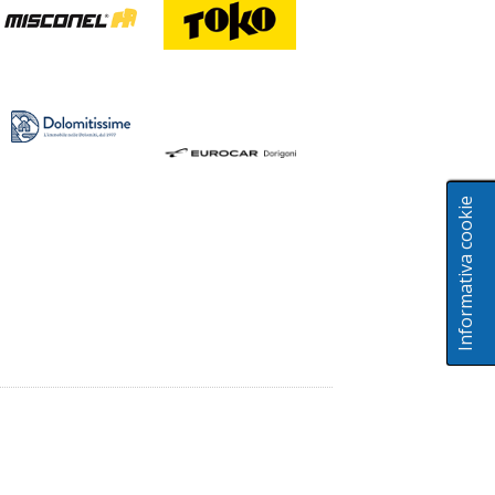
Informativa cookie