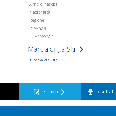
Anno di nascita
Nazionalità
Regione
Provincia
ID Personale
Marcialonga Ski
torna alla lista
Iscriviti
Risultati