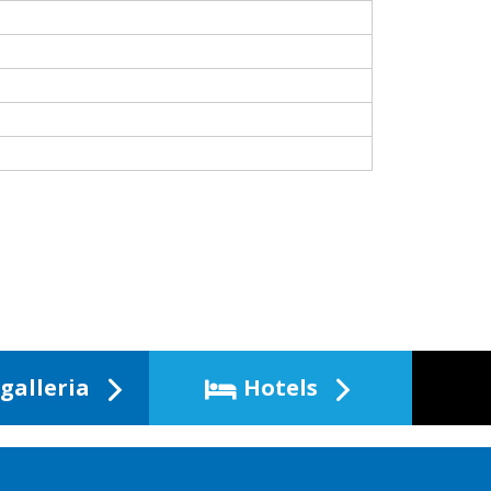
galleria
Hotels