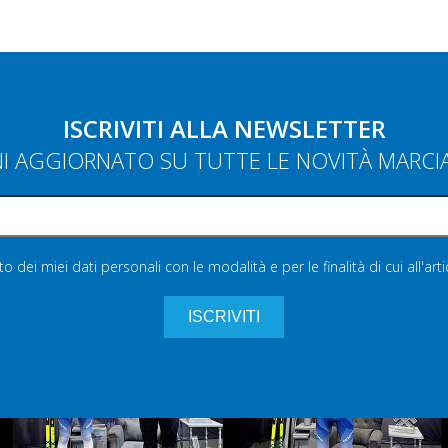
ISCRIVITI ALLA NEWSLETTER
NI AGGIORNATO SU TUTTE LE NOVITÀ MARC
 dei miei dati personali con le modalità e per le finalità di cui all'art