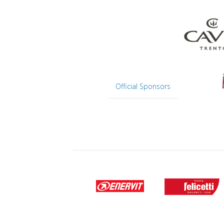
Official Sponsors