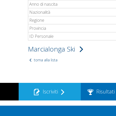
Anno di nascita
Nazionalità
Regione
Provincia
ID Personale
Marcialonga Ski
torna alla lista
Iscriviti
Risultati