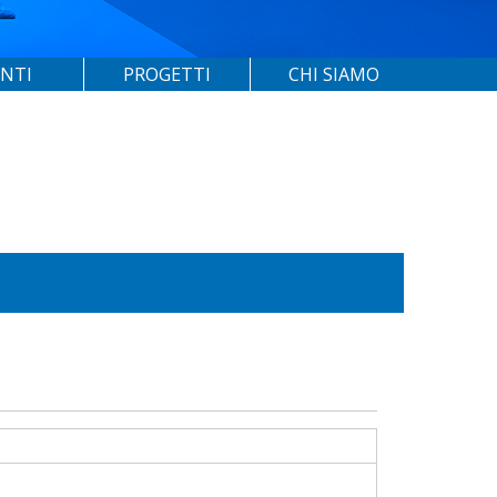
ENTI
PROGETTI
CHI SIAMO