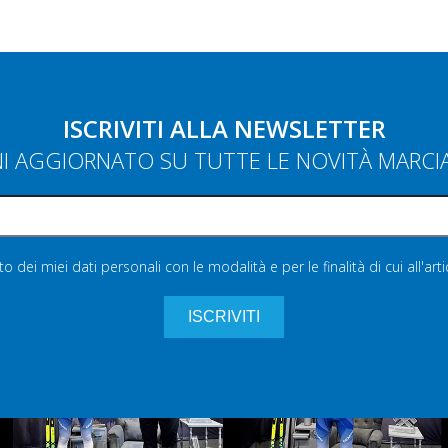
ISCRIVITI ALLA NEWSLETTER
NI AGGIORNATO SU TUTTE LE NOVITÀ MARC
 dei miei dati personali con le modalità e per le finalità di cui all'art