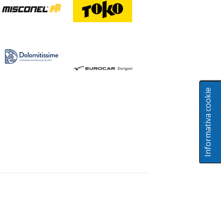
Informativa cookie