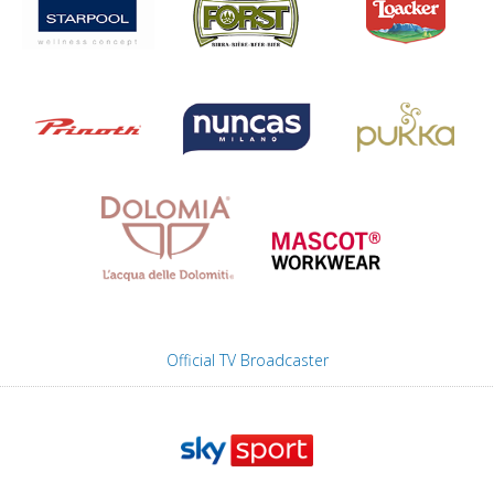
Official TV Broadcaster