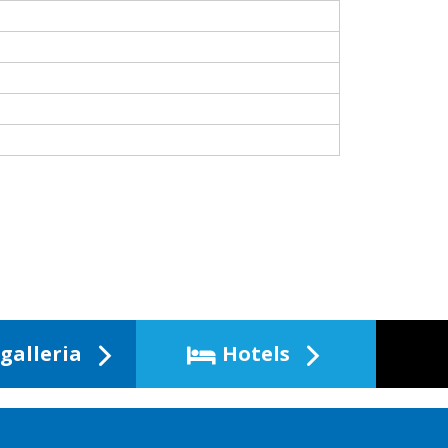
galleria
Hotels