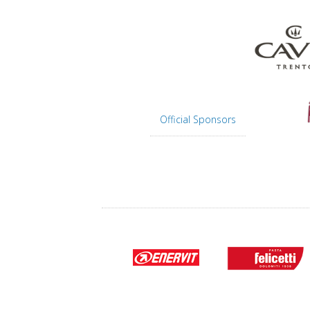
Official Sponsors