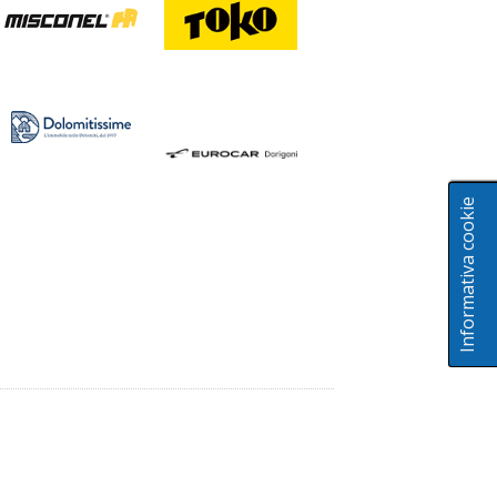
Informativa cookie