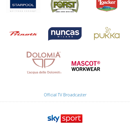
Official TV Broadcaster