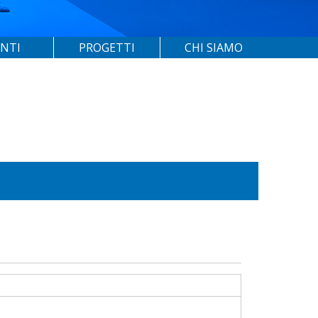
ENTI
PROGETTI
CHI SIAMO