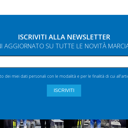
ISCRIVITI ALLA NEWSLETTER
NI AGGIORNATO SU TUTTE LE NOVITÀ MARC
 dei miei dati personali con le modalità e per le finalità di cui all'art