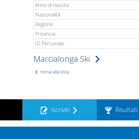
Anno di nascita
Nazionalità
Regione
Provincia
ID Personale
Marcialonga Ski
torna alla lista
Iscriviti
Risultati