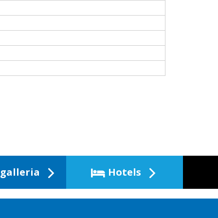
galleria
Hotels