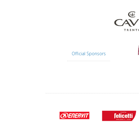
Official Sponsors