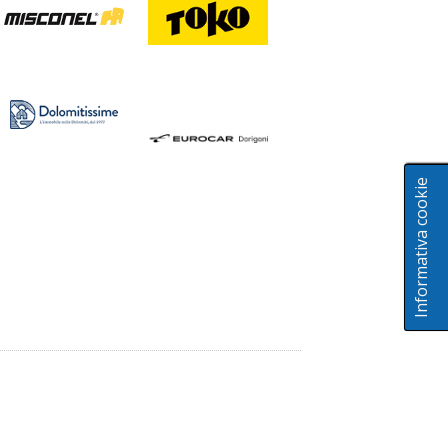
Informativa cookie