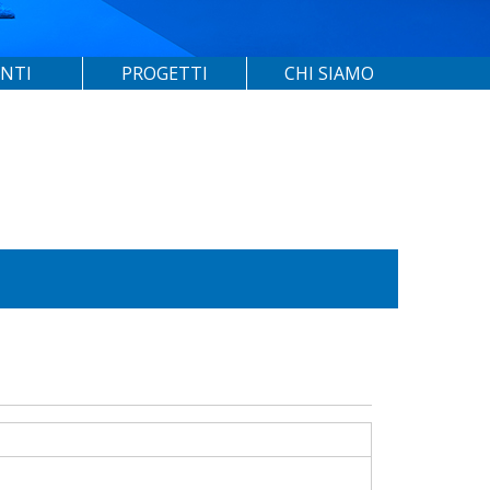
ENTI
PROGETTI
CHI SIAMO