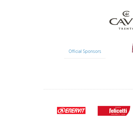
Official Sponsors