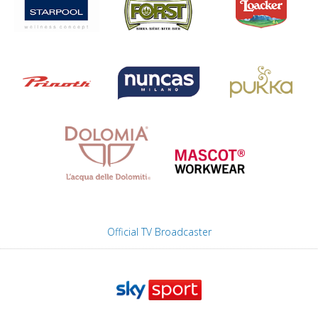
Official TV Broadcaster