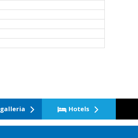
galleria
Hotels