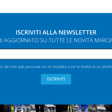
ISCRIVITI ALLA NEWSLETTER
NI AGGIORNATO SU TUTTE LE NOVITÀ MARC
 dei miei dati personali con le modalità e per le finalità di cui all'art