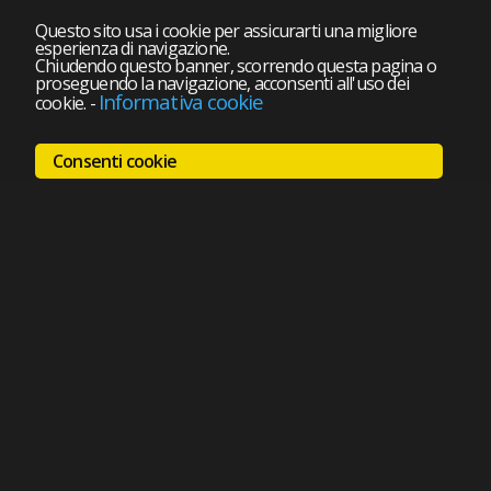
Questo sito usa i cookie per assicurarti una migliore
esperienza di navigazione.
Chiudendo questo banner, scorrendo questa pagina o
proseguendo la navigazione, acconsenti all'uso dei
Informativa cookie
cookie.
-
Consenti cookie