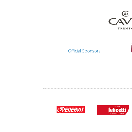
Official Sponsors