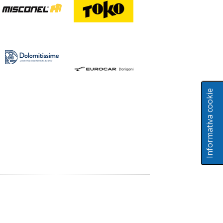
Informativa cookie