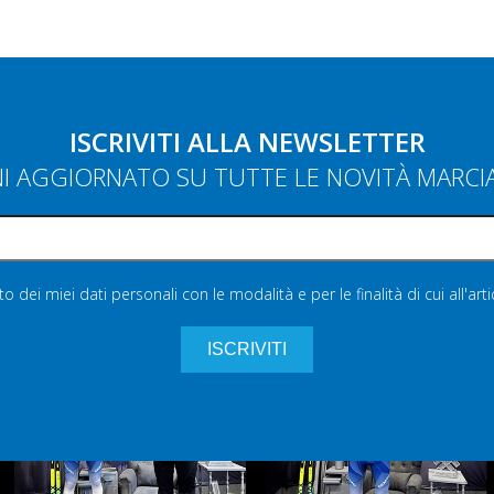
ISCRIVITI ALLA NEWSLETTER
NI AGGIORNATO SU TUTTE LE NOVITÀ MARC
 dei miei dati personali con le modalità e per le finalità di cui all'art