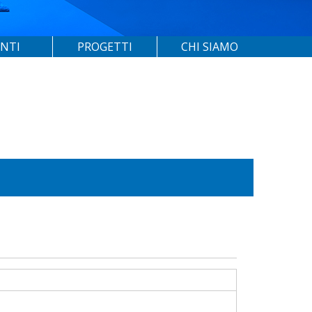
ENTI
PROGETTI
CHI SIAMO