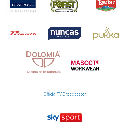
Official TV Broadcaster