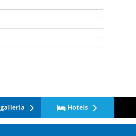
galleria
Hotels