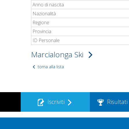
Anno di nascita
Nazionalità
Regione
Provincia
ID Personale
Marcialonga Ski
torna alla lista
Iscriviti
Risultati