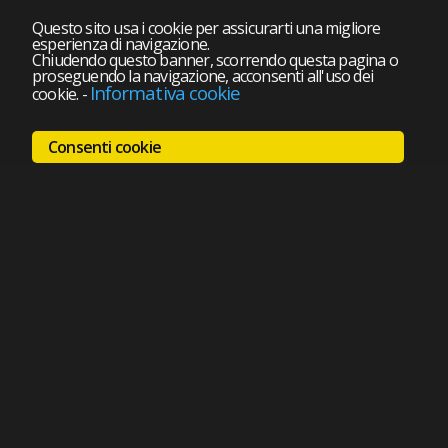
Questo sito usa i cookie per assicurarti una migliore
esperienza di navigazione.
Chiudendo questo banner, scorrendo questa pagina o
proseguendo la navigazione, acconsenti all'uso dei
Informativa cookie
cookie.
-
Consenti cookie