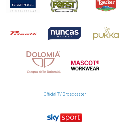
Official TV Broadcaster