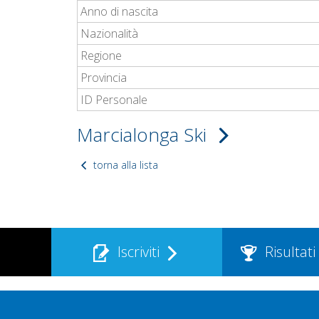
Anno di nascita
Nazionalità
Regione
Provincia
ID Personale
Marcialonga Ski
torna alla lista
Iscriviti
Risultati