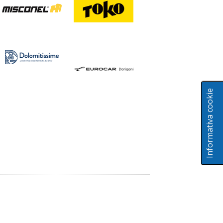
Informativa cookie