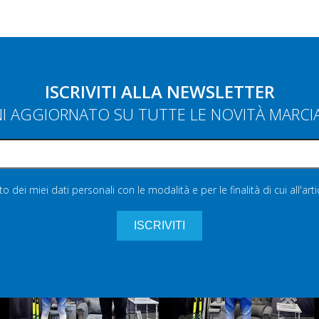
ISCRIVITI ALLA NEWSLETTER
NI AGGIORNATO SU TUTTE LE NOVITÀ MARC
 dei miei dati personali con le modalità e per le finalità di cui all'art