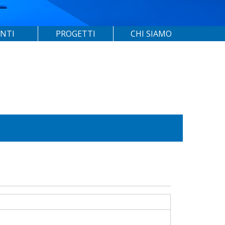
ENTI
PROGETTI
CHI SIAMO