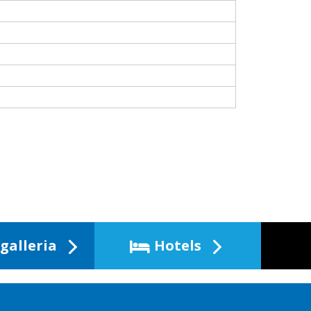
galleria
Hotels