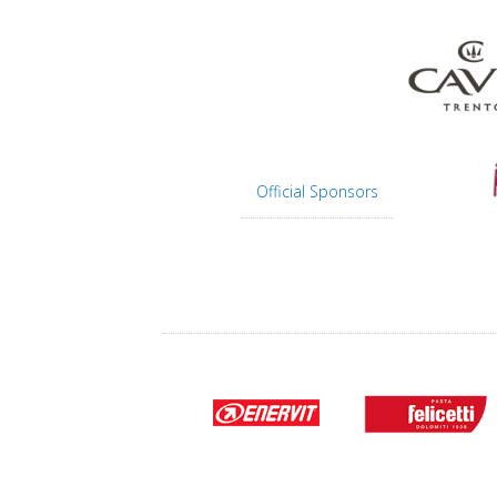
Official Sponsors