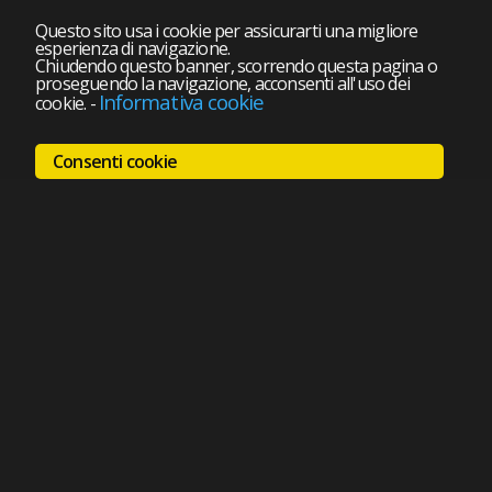
Questo sito usa i cookie per assicurarti una migliore
esperienza di navigazione.
Chiudendo questo banner, scorrendo questa pagina o
proseguendo la navigazione, acconsenti all'uso dei
Informativa cookie
cookie.
-
Consenti cookie