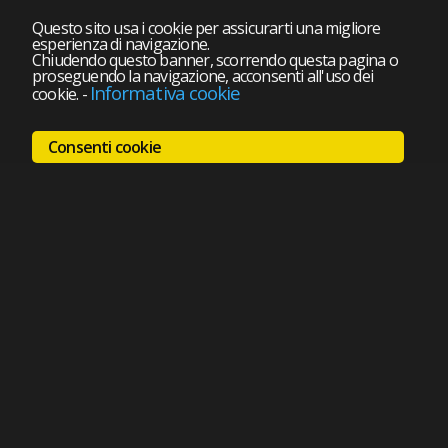
Questo sito usa i cookie per assicurarti una migliore
esperienza di navigazione.
Chiudendo questo banner, scorrendo questa pagina o
proseguendo la navigazione, acconsenti all'uso dei
Informativa cookie
cookie.
-
Consenti cookie