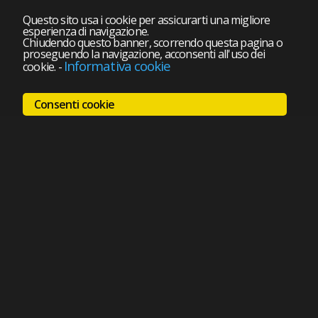
Questo sito usa i cookie per assicurarti una migliore
esperienza di navigazione.
Chiudendo questo banner, scorrendo questa pagina o
proseguendo la navigazione, acconsenti all'uso dei
Informativa cookie
cookie.
-
Consenti cookie