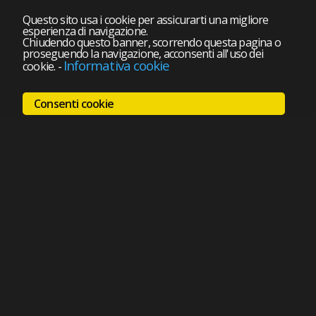
Questo sito usa i cookie per assicurarti una migliore
esperienza di navigazione.
Chiudendo questo banner, scorrendo questa pagina o
proseguendo la navigazione, acconsenti all'uso dei
Informativa cookie
cookie.
-
Consenti cookie