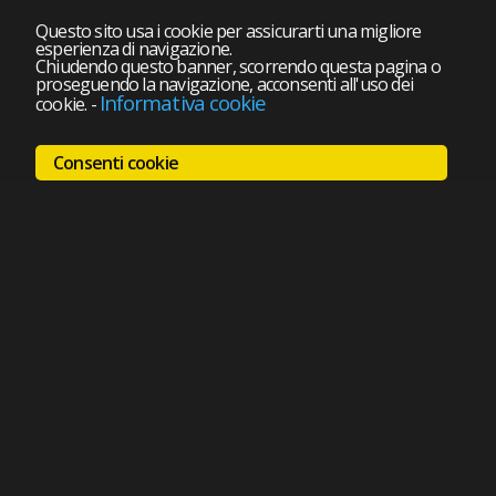
Questo sito usa i cookie per assicurarti una migliore
esperienza di navigazione.
Chiudendo questo banner, scorrendo questa pagina o
proseguendo la navigazione, acconsenti all'uso dei
Informativa cookie
cookie.
-
Consenti cookie