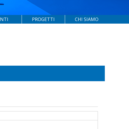
ENTI
PROGETTI
CHI SIAMO