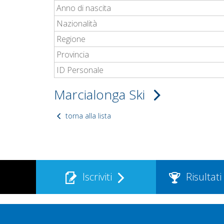
Anno di nascita
Nazionalità
Regione
Provincia
ID Personale
Marcialonga Ski
torna alla lista
Iscriviti
Risultati