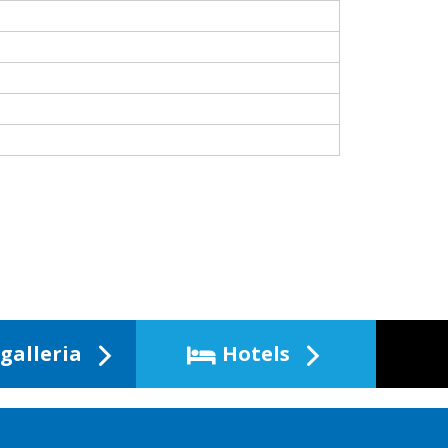
galleria
Hotels