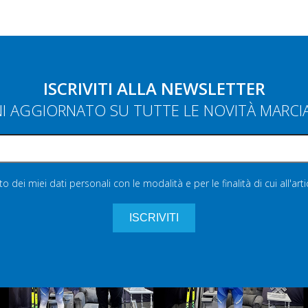
ISCRIVITI ALLA NEWSLETTER
NI AGGIORNATO SU TUTTE LE NOVITÀ MARC
 dei miei dati personali con le modalità e per le finalità di cui all'art