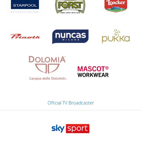
Official TV Broadcaster