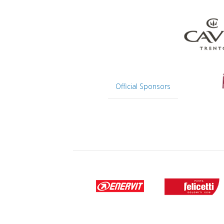
Official Sponsors