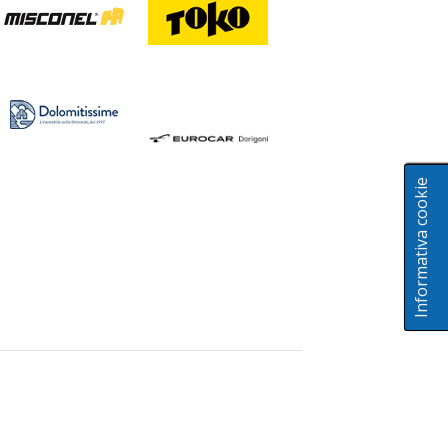
Informativa cookie